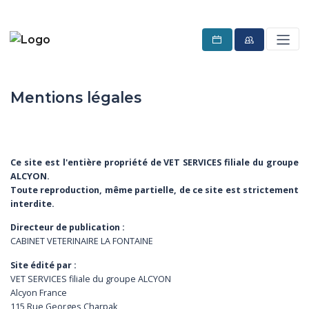
Mentions légales
Ce site est l'entière propriété de VET SERVICES filiale du groupe
ALCYON.
Toute reproduction, même partielle, de ce site est strictement
interdite.
Directeur de publication :
CABINET VETERINAIRE LA FONTAINE
Site édité par :
VET SERVICES filiale du groupe ALCYON
Alcyon France
115 Rue Georges Charpak